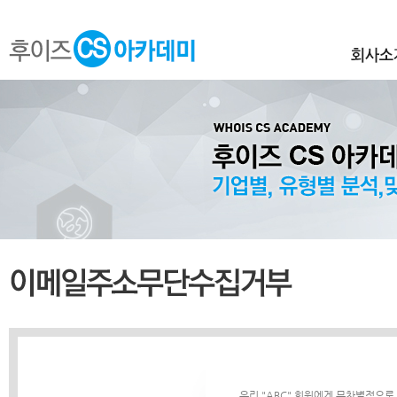
우리 "ABC" 회원에게 무차별적으로