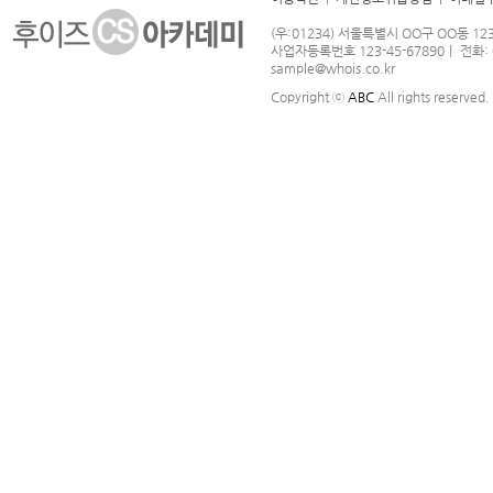
(우:01234) 서울특별시 OO구 OO동 1
사업자등록번호 123-45-67890｜ 전화: 02
sample@whois.co.kr
Copyright ⓒ
ABC
All rights reserved.